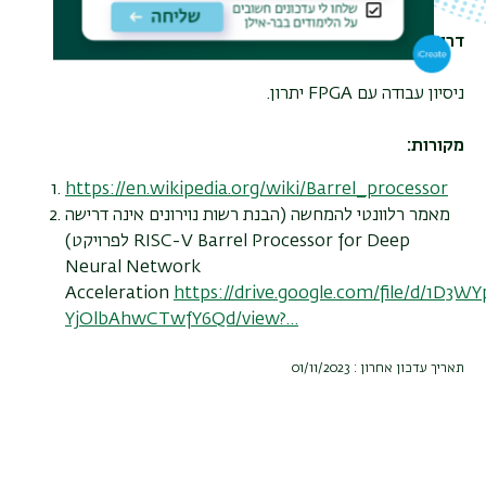
דרישות נוספות:
ניסיון עבודה עם FPGA יתרון.
מקורות:
https://en.wikipedia.org/wiki/Barrel_processor
מאמר רלוונטי להמחשה (הבנת רשות נוירונים אינה דרישה
לפרויקט) RISC-V Barrel Processor for Deep
Neural Network
Acceleration
https://drive.google.com/file/d/1
YjOlbAhwCTwfY6Qd/view?…
תאריך עדכון אחרון : 01/11/2023