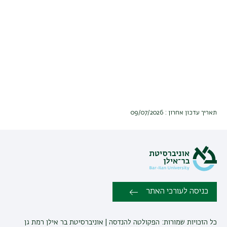
תאריך עדכון אחרון : 09/07/2026
כניסה לעורכי האתר
כל הזכויות שמורות: הפקולטה להנדסה | אוניברסיטת בר אילן רמת גן