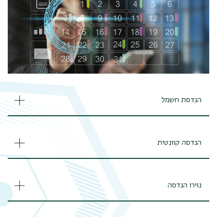
הנדסת חשמל
הנדסה קוונטית
נוירו הנדסה