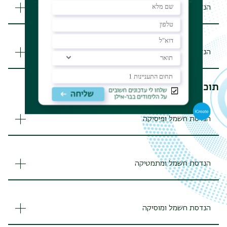
הנדסת חומרים
הנדסת תוכנה
תוכניות משולבות
הנדסת חשמל ופיסיקה
הנדסת חשמל ומתמטיקה
הנדסת חשמל ומוסיקה