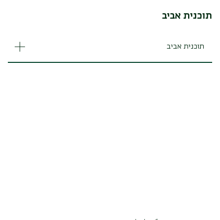
תוכנית אביב
תוכנית אביב