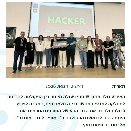
תאריך
ראשון, 31 מאי, 2026
האירוע נולד מתוך שיתוף פעולה מיוחד בין הפקולטה להנדסה
למחלקה למדעי המחשב ובינה מלאכותית, במטרה לפרוץ
גבולות ולבנות את הדור הבא של הסוכנים החכמים. את
היוזמה הובילו מטעם הפקולטה ד"ר אופיר לינדנבאום וד"ר
אלכסנדרה סימנובסקי