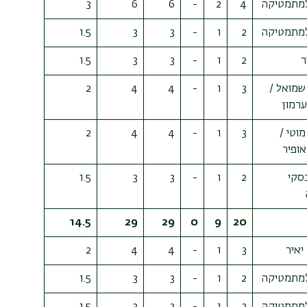
מתמטיקה
4
2
-
6
6
3
מתמטיקה
2
1
-
3
3
1.5
ר
2
1
-
3
3
1.5
 שמואל /
3
1
-
4
4
2
ערמון
מוטי /
3
1
-
4
4
2
אופיר
סקי
2
1
-
3
3
1.5
14.5
29
29
0
9
20
יאיר
3
1
-
4
4
2
מתמטיקה
2
1
-
3
3
1.5
מתמטיקה
2
1
-
3
3
1.5